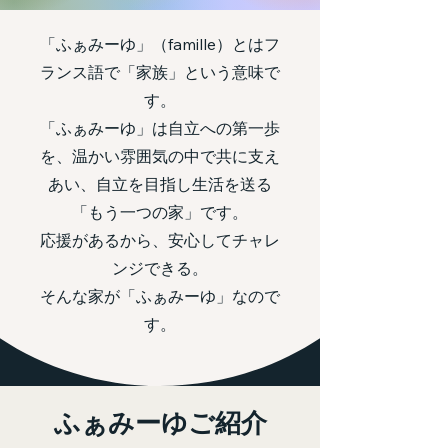
「ふぁみーゆ」（famille）とはフ
ランス語で「家族」という意味で
す。
「ふぁみーゆ」は自立への第一歩
を、温かい雰囲気の中で共に支え
あい、自立を目指し生活を送る
「もう一つの家」です。
応援があるから、安心してチャレ
ンジできる。
​そんな家が「ふぁみーゆ」なので
す。
​ふぁみーゆご紹介