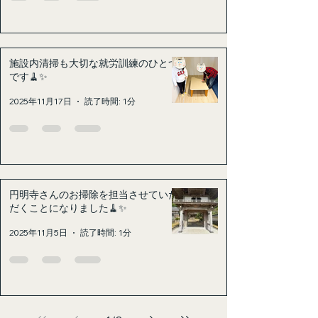
施設内清掃も大切な就労訓練のひとつ
です🧹✨
2025年11月17日
読了時間: 1分
円明寺さんのお掃除を担当させていた
だくことになりました🧹✨
2025年11月5日
読了時間: 1分