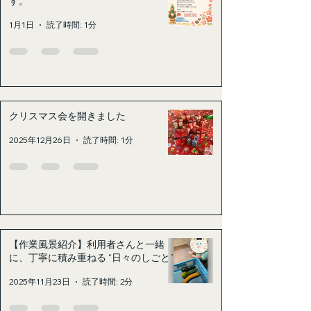
す。
1月1日
読了時間: 1分
クリスマス会を開きました
2025年12月26日
読了時間: 1分
【作業風景紹介】利用者さんと一緒
に、丁寧に積み重ねる “日々のしごと”
2025年11月23日
読了時間: 2分