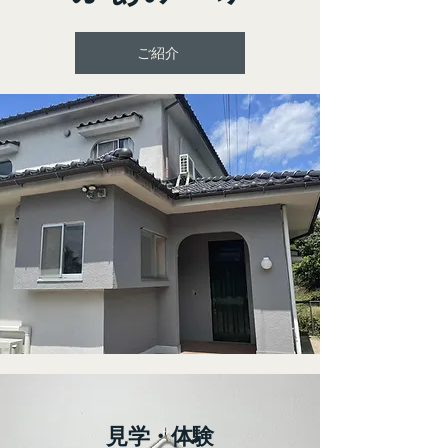
ご紹介
​見学・体験