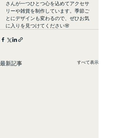
さんが一つひとつ心を込めてアクセサ
リーや雑貨を制作しています。季節ご
とにデザインも変わるので、ぜひお気
に入りを見つけてください🌸
すべて表示
最新記事