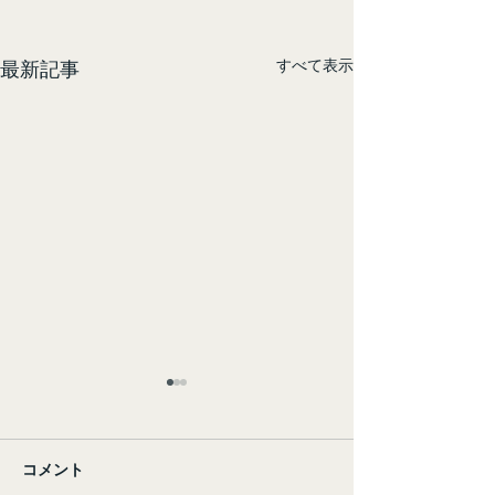
すべて表示
最新記事
コメント