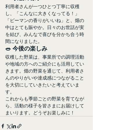
利用者さんが一つひとつ丁寧に収穫
し、「こんなに大きくなってる！」
「ピーマンの香りがいいね」と、畑の
中はとても賑やか。日々のお世話が実
を結び、みんなで喜びを分かち合う時
間になりました。
🥗 今後の楽しみ
収穫した野菜は、事業所での調理活動
や地域の方へのご紹介にも活用してい
きます。畑の野菜を通じて、利用者さ
んのやりがいや達成感につながること
を大切にしていきたいと考えていま
す。
これからも季節ごとの野菜を育てなが
ら、活動の様子を皆さまにお届けして
まいります。どうぞお楽しみに！