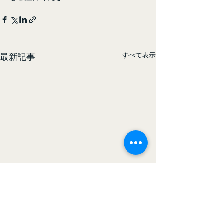
すべて表示
最新記事