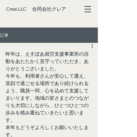
Crea LLC 合同会社クレア
記事
昨年は、えすぽあ就労支援事業所の活
動をあたたかく見守っていただき、あ
りがとうございました。
今年も、利用者さんが安心して通え、
笑顔で過ごせる場所であり続けられる
よう、職員一同、心を込めて支援して
まいります。地域の皆さまとのつなが
りも大切にしながら、ひとつひとつの
歩みを積み重ねていきたいと思いま
す。
本年もどうぞよろしくお願いいたしま
す。