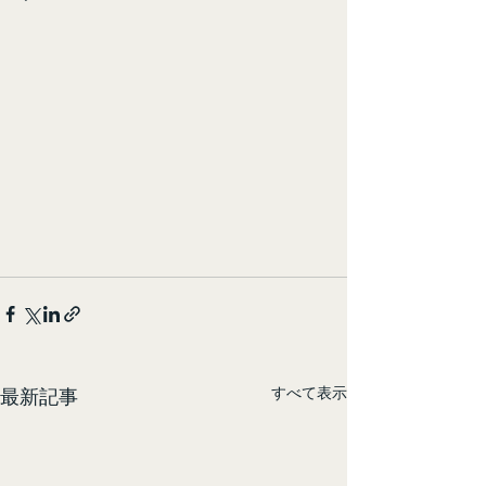
すべて表示
最新記事