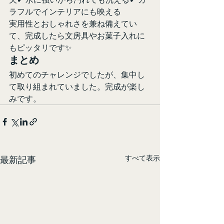
ラフルでインテリアにも映える
実用性とおしゃれさを兼ね備えてい
て、完成したら文房具やお菓子入れに
もピッタリです✨
まとめ
初めてのチャレンジでしたが、集中し
て取り組まれていました。完成が楽し
みです。
すべて表示
最新記事