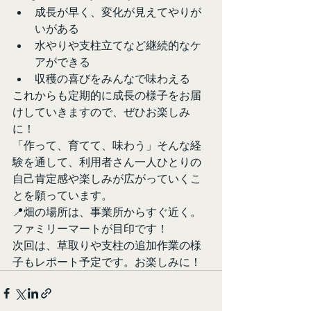
成長が早く、変化が見えてやりが
いがある
水やりや支柱立てなど継続的なケ
アができる
収穫の喜びをみんなで味わえる
これからも定期的に成長の様子をお届
けしていきますので、ぜひお楽しみ
に！
「作って、育てて、味わう」そんな経
験を通して、利用者さん一人ひとりの
自己肯定感や楽しみが広がっていくこ
とを願っています。
📍畑の場所は、事業所からすぐ近く。
ファミリーマートが目印です！
次回は、草取りや支柱の追加作業の様
子もレポート予定です。お楽しみに！