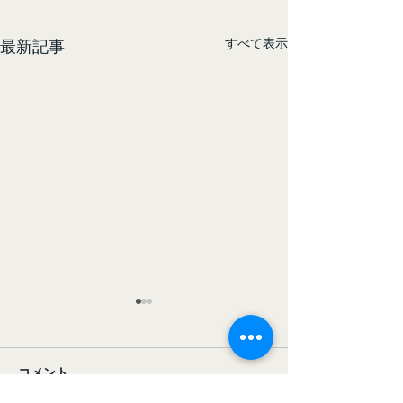
すべて表示
最新記事
コメント