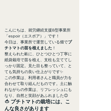
こんにちは、就労継続支援B型事業所
「espoir（エスポア）」です！
今日は、事業所で運営している畑で
プ
チトマトの苗を植えました
！
整えられた畝に、ひとつひとつ丁寧に
紙袋栽培で苗を植え、支柱も立ててし
っかり固定。見た目も整っていて、と
ても気持ちの良い仕上がりです✨
この作業は、利用者さんと職員が力を
合わせて取り組んだものです。土に触
れながらの作業は、リフレッシュにも
なり、自然と笑顔があふれました😊
🍅 プチトマトの栽培には、こ
んな良さがあります