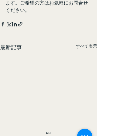
ます。ご希望の方はお気軽にお問合せ
ください。
すべて表示
最新記事