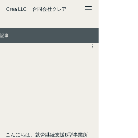
Crea LLC 合同会社クレア
記事
こんにちは、就労継続支援B型事業所