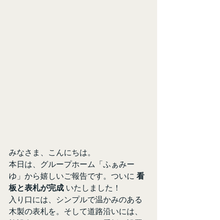
みなさま、こんにちは。
本日は、グループホーム「ふぁみー
ゆ」から嬉しいご報告です。ついに 
看
板と表札が完成
 いたしました！
入り口には、シンプルで温かみのある
木製の表札を。そして道路沿いには、