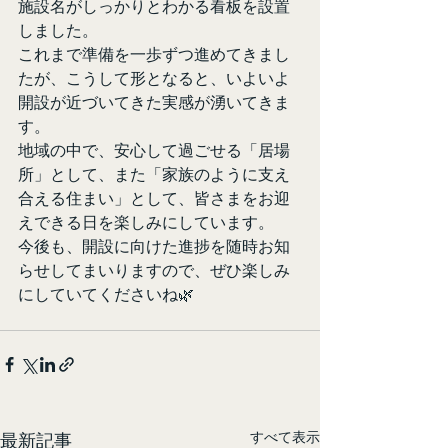
施設名がしっかりとわかる看板を設置
しました。
これまで準備を一歩ずつ進めてきまし
たが、こうして形となると、いよいよ
開設が近づいてきた実感が湧いてきま
す。
地域の中で、安心して過ごせる「居場
所」として、また「家族のように支え
合える住まい」として、皆さまをお迎
えできる日を楽しみにしています。
今後も、開設に向けた進捗を随時お知
らせしてまいりますので、ぜひ楽しみ
にしていてくださいね🌿
すべて表示
最新記事