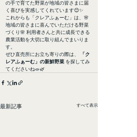
の手で育てた野菜が地域の皆さまに届
く喜びを実感してくれています😊✨
これからも「クレアふぁーむ」は、🌸 
地域の皆さまに喜んでいただける野菜
づくり🌸 利用者さんと共に成長できる
農業活動を大切に取り組んでまいりま
す。
ぜひ直売所にお立ち寄りの際は、 
「ク
レアふぁーむ」の新鮮野菜
 を探してみ
てくださいね🥗🌿
すべて表示
最新記事