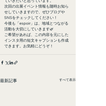
ていきたいと思っています。
次回の出展イベント情報も随時お知ら
せしていきますので、ぜひブログや
SNSをチェックしてください！
今後も「espoir」は、地域とつながる
活動を大切にしていきます🌿
ご希望があれば、この内容を元にした
インスタ用の短文キャプションも作成
できます。お気軽にどうぞ！
すべて表示
最新記事