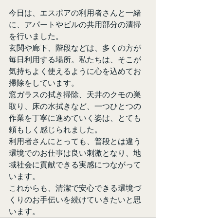
今日は、エスポアの利用者さんと一緒
に、アパートやビルの共用部分の清掃
を行いました。
玄関や廊下、階段などは、多くの方が
毎日利用する場所。私たちは、そこが
気持ちよく使えるように心を込めてお
掃除をしています。
窓ガラスの拭き掃除、天井のクモの巣
取り、床の水拭きなど、一つひとつの
作業を丁寧に進めていく姿は、とても
頼もしく感じられました。
利用者さんにとっても、普段とは違う
環境でのお仕事は良い刺激となり、地
域社会に貢献できる実感につながって
います。
これからも、清潔で安心できる環境づ
くりのお手伝いを続けていきたいと思
います。