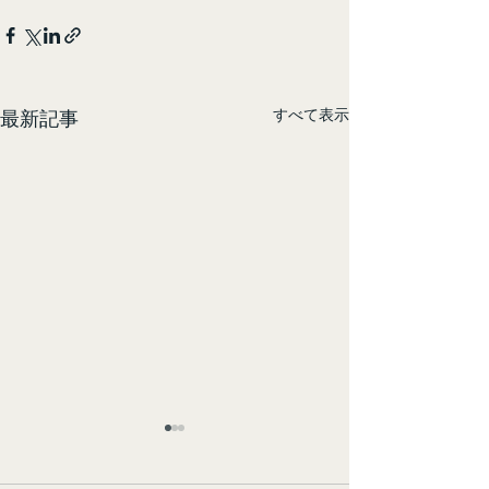
すべて表示
最新記事